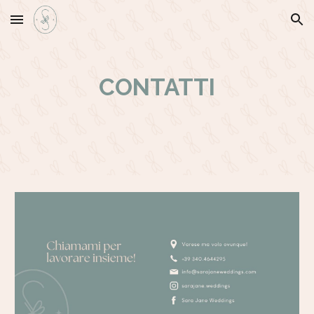
Skip to main content
Skip to navigation
CONTATTI