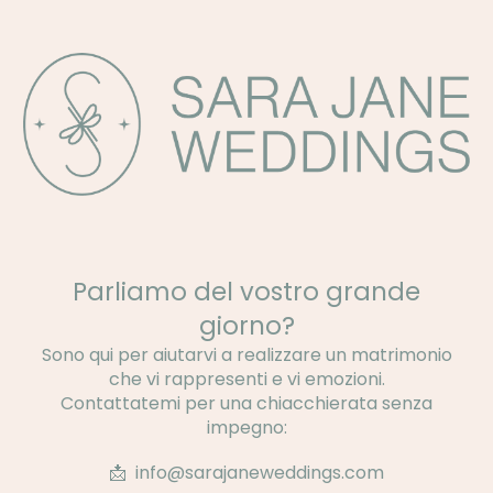
Parliamo del vostro grande
giorno?
Sono qui per aiutarvi a realizzare un matrimonio
che vi rappresenti e vi emozioni.
Contattatemi per una chiacchierata senza
impegno:
📩 info@
sarajaneweddings
.
com